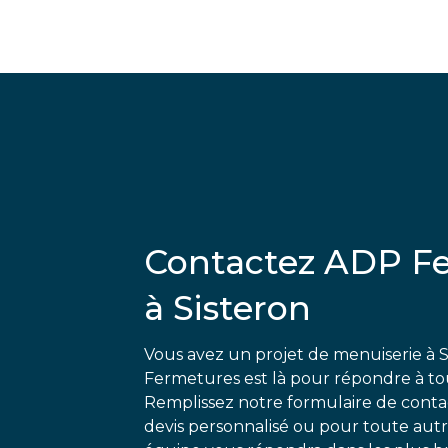
Contactez ADP F
à Sisteron
Vous avez un projet de menuiserie à 
Fermetures est là pour répondre à t
Remplissez notre formulaire de conta
devis personnalisé ou pour toute autr