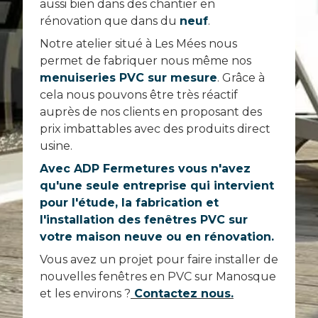
aussi bien dans des chantier en
rénovation que dans du
neuf
.
Notre atelier situé à Les Mées nous
permet de fabriquer nous même nos
menuiseries PVC sur mesure
. Grâce à
cela nous pouvons être très réactif
auprès de nos clients en proposant des
prix imbattables avec des produits direct
usine.
Avec ADP Fermetures vous n'avez
qu'une seule entreprise qui intervient
pour l'étude, la fabrication et
l'installation des fenêtres PVC sur
votre maison neuve ou en rénovation.
Vous avez un projet pour faire installer de
nouvelles fenêtres en PVC sur Manosque
et les environs ?
Contactez nous.