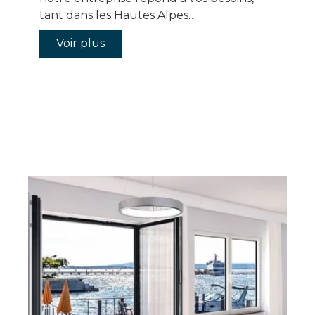
tant dans les Hautes Alpes…
Voir plus