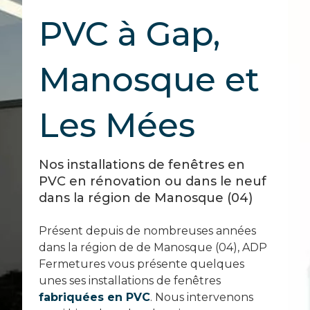
PVC à Gap,
Manosque et
Les Mées
Nos installations de fenêtres en
PVC en rénovation ou dans le neuf
dans la région de Manosque (04)
Présent depuis de nombreuses années
dans la région de de Manosque (04), ADP
Fermetures vous présente quelques
unes ses installations de fenêtres
fabriquées en PVC
. Nous intervenons