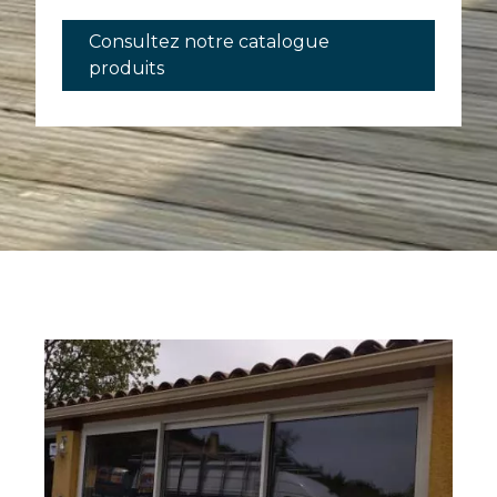
Consultez notre catalogue
produits