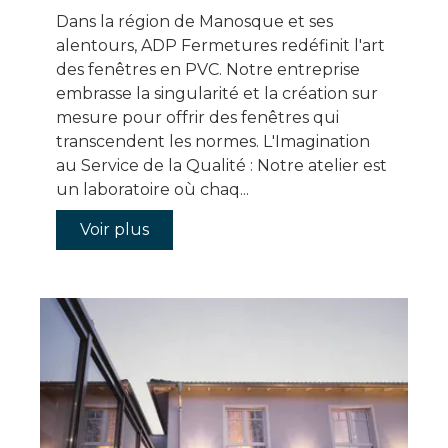
Dans la région de Manosque et ses
alentours, ADP Fermetures redéfinit l'art
des fenêtres en PVC. Notre entreprise
embrasse la singularité et la création sur
mesure pour offrir des fenêtres qui
transcendent les normes. L'Imagination
au Service de la Qualité : Notre atelier est
un laboratoire où chaq...
Voir plus