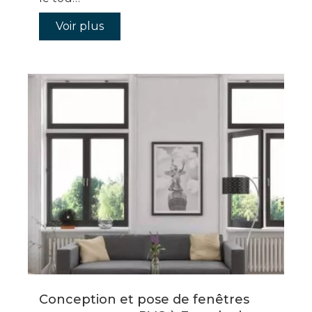
Voir plus
Conception et pose de fenêtres