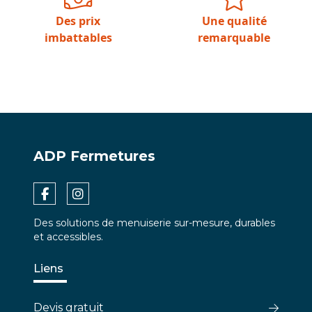
Des prix
Une qualité
imbattables
remarquable
ADP Fermetures
Des solutions de menuiserie sur-mesure, durables
et accessibles.
Liens
Devis gratuit