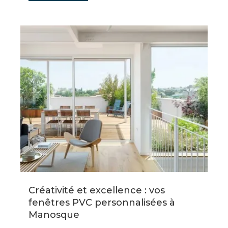
Créativité et excellence : vos
fenêtres PVC personnalisées à
Manosque