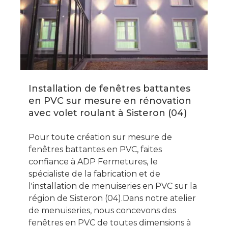
Installation de fenêtres battantes
en PVC sur mesure en rénovation
avec volet roulant à Sisteron (04)
Pour toute création sur mesure de
fenêtres battantes en PVC, faites
confiance à ADP Fermetures, le
spécialiste de la fabrication et de
l'installation de menuiseries en PVC sur la
région de Sisteron (04).Dans notre atelier
de menuiseries, nous concevons des
fenêtres en PVC de toutes dimensions à