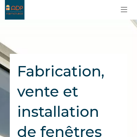
Fabrication,
vente et
installation
de fenêtres