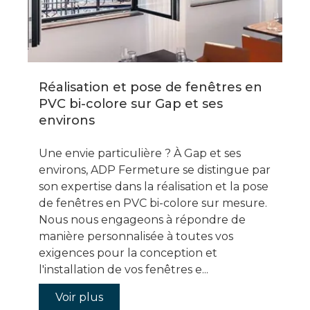
Réalisation et pose de fenêtres en
PVC bi-colore sur Gap et ses
environs
Une envie particulière ? À Gap et ses
environs, ADP Fermeture se distingue par
son expertise dans la réalisation et la pose
de fenêtres en PVC bi-colore sur mesure.
Nous nous engageons à répondre de
manière personnalisée à toutes vos
exigences pour la conception et
l'installation de vos fenêtres e...
Voir plus