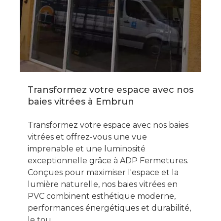
Transformez votre espace avec nos
baies vitrées à Embrun
Transformez votre espace avec nos baies
vitrées et offrez-vous une vue
imprenable et une luminosité
exceptionnelle grâce à ADP Fermetures.
Conçues pour maximiser l'espace et la
lumière naturelle, nos baies vitrées en
PVC combinent esthétique moderne,
performances énergétiques et durabilité,
le tou…