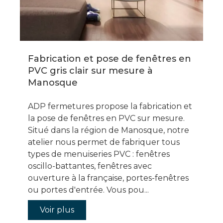
Fabrication et pose de fenêtres en
PVC gris clair sur mesure à
Manosque
ADP fermetures propose la fabrication et
la pose de fenêtres en PVC sur mesure.
Situé dans la région de Manosque, notre
atelier nous permet de fabriquer tous
types de menuiseries PVC : fenêtres
oscillo-battantes, fenêtres avec
ouverture à la française, portes-fenêtres
ou portes d'entrée. Vous pou...
Voir plus