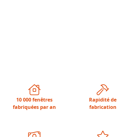
10 000 fenêtres
Rapidité de
fabriquées par an
fabrication