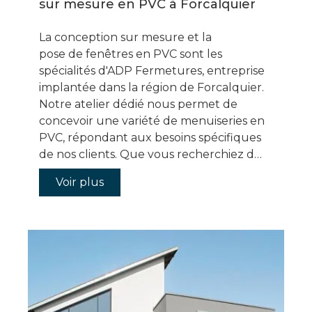
sur mesure en PVC à Forcalquier
La conception sur mesure et la
pose de fenêtres en PVC sont les
spécialités d'ADP Fermetures, entreprise
implantée dans la région de Forcalquier.
Notre atelier dédié nous permet de
concevoir une variété de menuiseries en
PVC, répondant aux besoins spécifiques
de nos clients. Que vous recherchiez d…
Voir plus