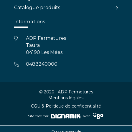
Catalogue produits
Informations
ADP Fermetures
Taura
04190 Les Mées
0488240000
© 2026 - ADP Fermetures
Mentions légales
CGU & Politique de confidentialité
Site créé par
avec