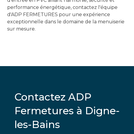
d'entrée en PVC alliant harmonie, sécurité et
performance énergétique, contactez l'équipe
d'ADP FERMETURES pour une expérience
exceptionnelle dans le domaine de la menuiserie
sur mesure.
Contactez ADP
Fermetures à Digne-
les-Bains