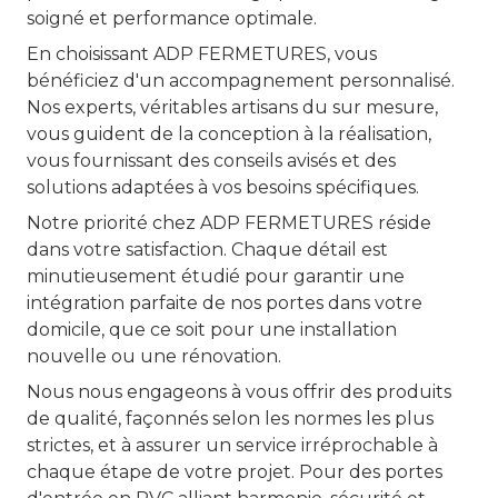
soigné et performance optimale.
En choisissant ADP FERMETURES, vous
bénéficiez d'un accompagnement personnalisé.
Nos experts, véritables artisans du sur mesure,
vous guident de la conception à la réalisation,
vous fournissant des conseils avisés et des
solutions adaptées à vos besoins spécifiques.
Notre priorité chez ADP FERMETURES réside
dans votre satisfaction. Chaque détail est
minutieusement étudié pour garantir une
intégration parfaite de nos portes dans votre
domicile, que ce soit pour une installation
nouvelle ou une rénovation.
Nous nous engageons à vous offrir des produits
de qualité, façonnés selon les normes les plus
strictes, et à assurer un service irréprochable à
chaque étape de votre projet. Pour des portes