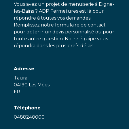
Vous avez un projet de menuiserie à Digne-
les-Bains ? ADP Fermetures est là pour
répondre à toutes vos demandes.
Remplissez notre formulaire de contact
pour obtenir un devis personnalisé ou pour
toute autre question. Notre équipe vous
répondra dans les plus brefs délais.
Adresse
Taura
04190 Les Mées
FR
Téléphone
0488240000