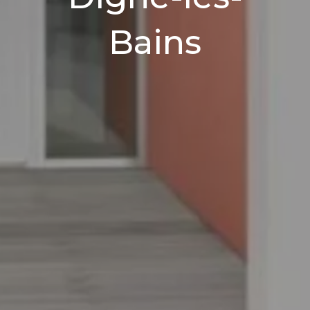
Bains