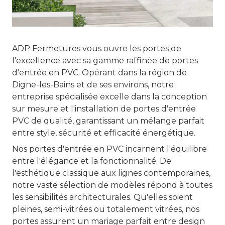
ADP Fermetures vous ouvre les portes de
l'excellence avec sa gamme raffinée de portes
d'entrée en PVC. Opérant dans la région de
Digne-les-Bains et de ses environs, notre
entreprise spécialisée excelle dans la conception
sur mesure et l'installation de portes d'entrée
PVC de qualité, garantissant un mélange parfait
entre style, sécurité et efficacité énergétique.
Nos portes d'entrée en PVC incarnent l'équilibre
entre l'élégance et la fonctionnalité. De
l'esthétique classique aux lignes contemporaines,
notre vaste sélection de modèles répond à toutes
les sensibilités architecturales. Qu'elles soient
pleines, semi-vitrées ou totalement vitrées, nos
portes assurent un mariage parfait entre design