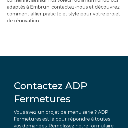
conseils avisés sur nos volets roulants monoblocs
adaptés à Embrun, contactez-nous et découvrez
comment allier praticité et style pour votre projet
de rénovation.
Contactez ADP
Fermetures
Vous avez un projet de menuiserie ? ADP
Fermetures est là pour répondre à toutes
vos demandes. Remplissez notre formulaire