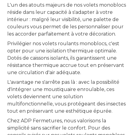
L'un des atouts majeurs de nos volets monoblocs
réside dans leur capacité à s'adapter à votre
intérieur : malgré leur visibilité, une palette de
couleurs vous permet de les personnaliser pour
les accorder parfaitement à votre décoration.
Privilégier nos volets roulants monoblocs, c'est
opter pour une isolation thermique optimale.
Dotés de caissons isolants, ils garantissent une
résistance thermique accrue tout en préservant
une circulation d'air adéquate.
L'avantage ne s'arrête pas là : avec la possibilité
d'intégrer une moustiquaire enroulable, ces
volets deviennent une solution
multifonctionnelle, vous protégeant des insectes
tout en préservant une esthétique épurée.
Chez ADP Fermetures, nous valorisons la
simplicité sans sacrifier le confort. Pour des