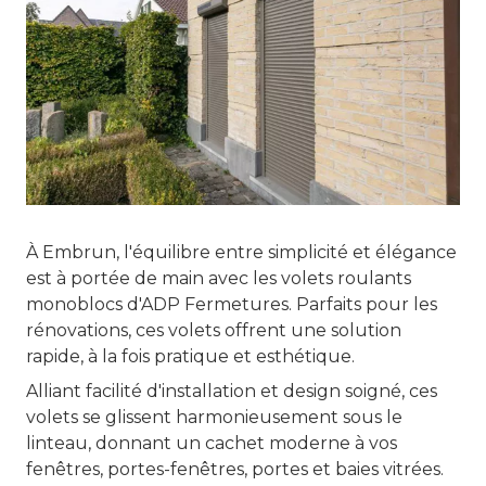
À Embrun, l'équilibre entre simplicité et élégance
est à portée de main avec les volets roulants
monoblocs d'ADP Fermetures. Parfaits pour les
rénovations, ces volets offrent une solution
rapide, à la fois pratique et esthétique.
Alliant facilité d'installation et design soigné, ces
volets se glissent harmonieusement sous le
linteau, donnant un cachet moderne à vos
fenêtres, portes-fenêtres, portes et baies vitrées.