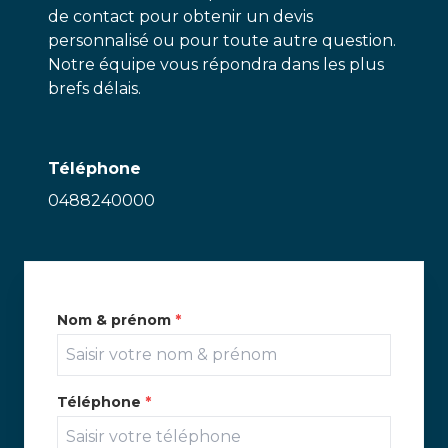
de contact pour obtenir un devis
personnalisé ou pour toute autre question.
Notre équipe vous répondra dans les plus
brefs délais.
Téléphone
0488240000
Nom & prénom
*
Téléphone
*